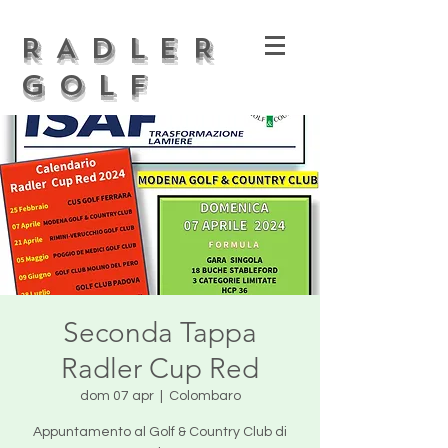
RADLER
GOLF
Seconda Tappa
Radler Cup Red
dom 07 apr
  |  
Colombaro
Appuntamento al Golf & Country Club di